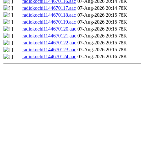
radiokochi1144670116.aac
07-Aug-2026 20:14
78K
radiokochi1144670117.aac
07-Aug-2026 20:14
78K
radiokochi1144670118.aac
07-Aug-2026 20:15
78K
radiokochi1144670119.aac
07-Aug-2026 20:15
78K
radiokochi1144670120.aac
07-Aug-2026 20:15
78K
radiokochi1144670121.aac
07-Aug-2026 20:15
78K
radiokochi1144670122.aac
07-Aug-2026 20:15
78K
radiokochi1144670123.aac
07-Aug-2026 20:15
78K
radiokochi1144670124.aac
07-Aug-2026 20:16
78K